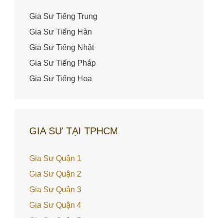
Gia Sư Tiếng Trung
Gia Sư Tiếng Hàn
Gia Sư Tiếng Nhật
Gia Sư Tiếng Pháp
Gia Sư Tiếng Hoa
GIA SƯ TẠI TPHCM
Gia Sư Quận 1
Gia Sư Quận 2
Gia Sư Quận 3
Gia Sư Quận 4