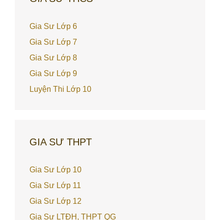
Gia Sư Lớp 6
Gia Sư Lớp 7
Gia Sư Lớp 8
Gia Sư Lớp 9
Luyện Thi Lớp 10
GIA SƯ THPT
Gia Sư Lớp 10
Gia Sư Lớp 11
Gia Sư Lớp 12
Gia Sư LTĐH, THPT QG