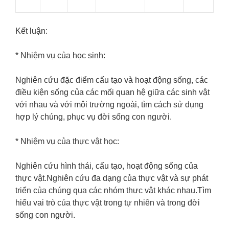
Kết luận:
* Nhiệm vụ của học sinh:
Nghiên cứu đặc điểm cấu tạo và hoạt động sống, các
điều kiện sống của các mối quan hệ giữa các sinh vật
với nhau và với môi trường ngoài, tìm cách sử dụng
hợp lý chúng, phục vụ đời sống con người.
* Nhiệm vụ của thực vật học:
Nghiên cứu hình thái, cấu tạo, hoạt động sống của
thực vật.Nghiên cứu đa dạng của thực vật và sự phát
triển của chúng qua các nhóm thực vật khác nhau.Tìm
hiểu vai trò của thực vật trong tự nhiên và trong đời
sống con người.