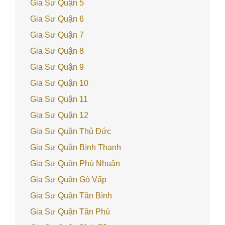
Gia Sư Quận 5
Gia Sư Quận 6
Gia Sư Quận 7
Gia Sư Quận 8
Gia Sư Quận 9
Gia Sư Quận 10
Gia Sư Quận 11
Gia Sư Quận 12
Gia Sư Quận Thủ Đức
Gia Sư Quận Bình Thạnh
Gia Sư Quận Phú Nhuận
Gia Sư Quận Gò Vấp
Gia Sư Quận Tân Bình
Gia Sư Quận Tân Phú