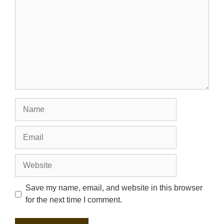
Name
Email
Website
Save my name, email, and website in this browser
for the next time I comment.