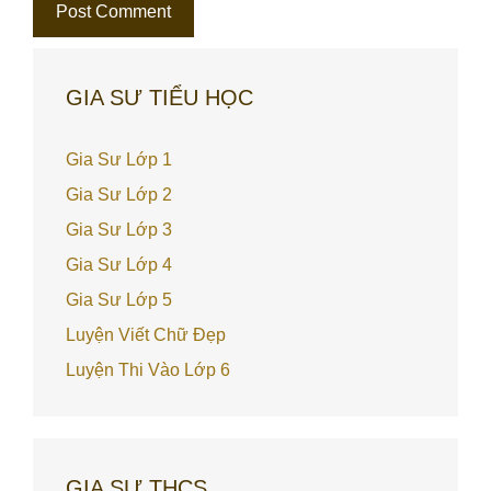
GIA SƯ TIỂU HỌC
Gia Sư Lớp 1
Gia Sư Lớp 2
Gia Sư Lớp 3
Gia Sư Lớp 4
Gia Sư Lớp 5
Luyện Viết Chữ Đẹp
Luyện Thi Vào Lớp 6
GIA SƯ THCS