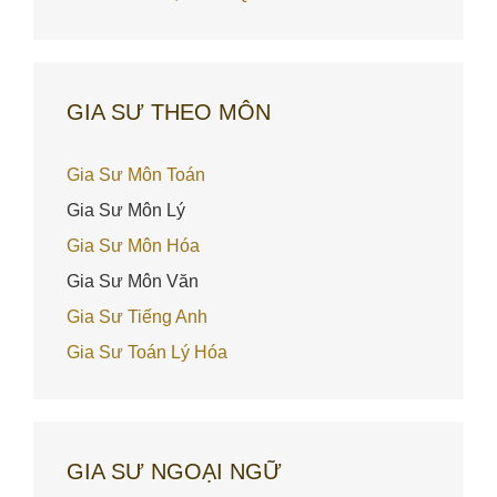
GIA SƯ THEO MÔN
Gia Sư Môn Toán
Gia Sư Môn Lý
Gia Sư Môn Hóa
Gia Sư Môn Văn
Gia Sư Tiếng Anh
Gia Sư Toán Lý Hóa
GIA SƯ NGOẠI NGỮ