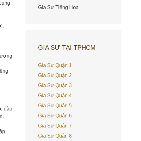
 cung
Gia Sư Tiếng Hoa
c,
GIA SƯ TẠI TPHCM
Thượng
Gia Sư Quận 1
iếng
Gia Sư Quận 2
Gia Sư Quận 3
Gia Sư Quận 4
Gia Sư Quận 5
ệc đào
Gia Sư Quận 6
n.
Gia Sư Quận 7
tập
Gia Sư Quận 8