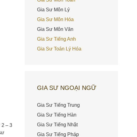
Gia Sư Môn Lý
Gia Sư Môn Hóa
Gia Sư Môn Văn
Gia Sư Tiếng Anh
Gia Sư Toán Lý Hóa
GIA SƯ NGOẠI NGỮ
Gia Sư Tiếng Trung
Gia Sư Tiếng Hàn
Gia Sư Tiếng Nhật
 2 – 3
sư
Gia Sư Tiếng Pháp