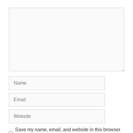
Comment
Name
Email
Website
Save my name, email, and website in this browser