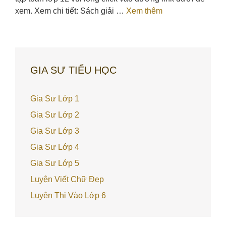
xem. Xem chi tiết: Sách giải …
Xem thêm
GIA SƯ TIỂU HỌC
Gia Sư Lớp 1
Gia Sư Lớp 2
Gia Sư Lớp 3
Gia Sư Lớp 4
Gia Sư Lớp 5
Luyện Viết Chữ Đẹp
Luyện Thi Vào Lớp 6