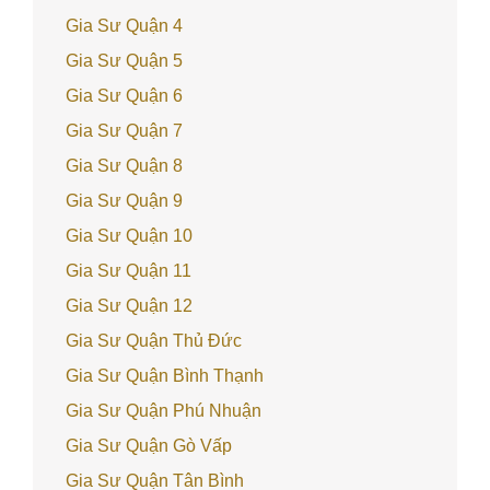
Gia Sư Quận 4
Gia Sư Quận 5
Gia Sư Quận 6
Gia Sư Quận 7
Gia Sư Quận 8
Gia Sư Quận 9
Gia Sư Quận 10
Gia Sư Quận 11
Gia Sư Quận 12
Gia Sư Quận Thủ Đức
Gia Sư Quận Bình Thạnh
Gia Sư Quận Phú Nhuận
Gia Sư Quận Gò Vấp
Gia Sư Quận Tân Bình