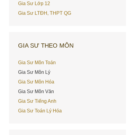
Gia Sư Lớp 12
Gia Sư LTĐH, THPT QG
GIA SƯ THEO MÔN
Gia Sư Môn Toán
Gia Sư Môn Lý
Gia Sư Môn Hóa
Gia Sư Môn Văn
Gia Sư Tiếng Anh
Gia Sư Toán Lý Hóa