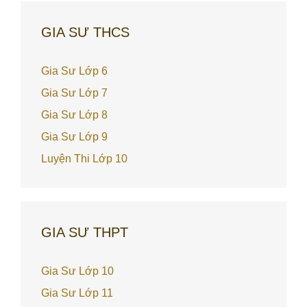
GIA SƯ THCS
Gia Sư Lớp 6
Gia Sư Lớp 7
Gia Sư Lớp 8
Gia Sư Lớp 9
Luyện Thi Lớp 10
GIA SƯ THPT
Gia Sư Lớp 10
Gia Sư Lớp 11