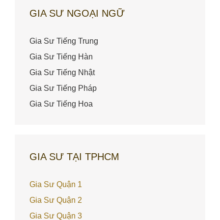
GIA SƯ NGOẠI NGỮ
Gia Sư Tiếng Trung
Gia Sư Tiếng Hàn
Gia Sư Tiếng Nhật
Gia Sư Tiếng Pháp
Gia Sư Tiếng Hoa
GIA SƯ TẠI TPHCM
Gia Sư Quận 1
Gia Sư Quận 2
Gia Sư Quận 3