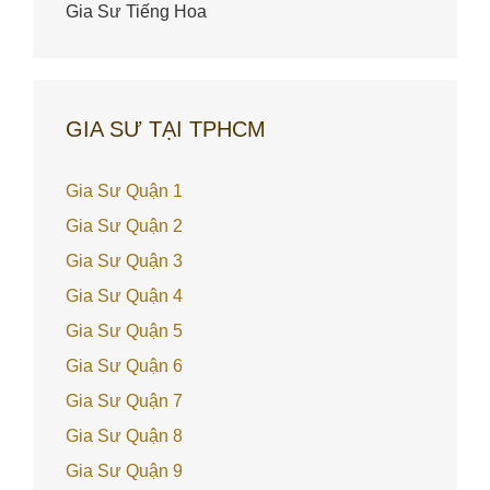
Gia Sư Tiếng Hoa
GIA SƯ TẠI TPHCM
Gia Sư Quận 1
Gia Sư Quận 2
Gia Sư Quận 3
Gia Sư Quận 4
Gia Sư Quận 5
Gia Sư Quận 6
Gia Sư Quận 7
Gia Sư Quận 8
Gia Sư Quận 9