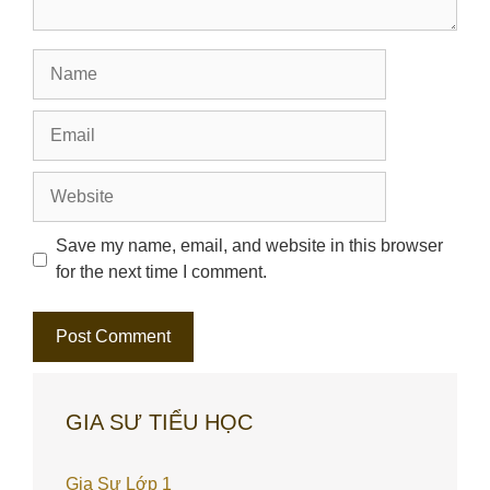
Name
Email
Website
Save my name, email, and website in this browser
for the next time I comment.
GIA SƯ TIỂU HỌC
Gia Sư Lớp 1