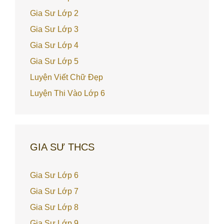
Gia Sư Lớp 2
Gia Sư Lớp 3
Gia Sư Lớp 4
Gia Sư Lớp 5
Luyện Viết Chữ Đẹp
Luyện Thi Vào Lớp 6
GIA SƯ THCS
Gia Sư Lớp 6
Gia Sư Lớp 7
Gia Sư Lớp 8
Gia Sư Lớp 9