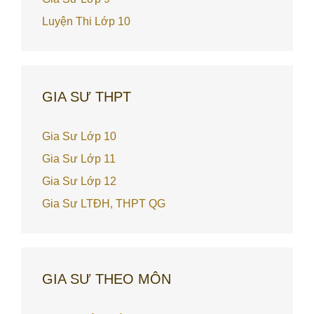
Luyện Thi Lớp 10
GIA SƯ THPT
Gia Sư Lớp 10
Gia Sư Lớp 11
Gia Sư Lớp 12
Gia Sư LTĐH, THPT QG
GIA SƯ THEO MÔN