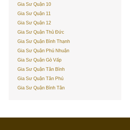
Gia Sư Quận 10
Gia Sư Quận 11
Gia Sư Quận 12
Gia Sư Quận Thủ Đức
Gia Sư Quận Bình Thạnh
Gia Sư Quận Phú Nhuận
Gia Sư Quận Gò Vấp
Gia Sư Quận Tân Bình
Gia Sư Quận Tân Phú
Gia Sư Quận Bình Tân