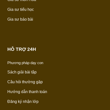
Gia sư tiểu học
Gia sư báo bài
HỖ TRỢ 24H
Phương pháp dạy con
Sách giải bài tập
Câu hỏi thường gặp
Hướng dẫn thanh toán
Đăng ký nhận lớp