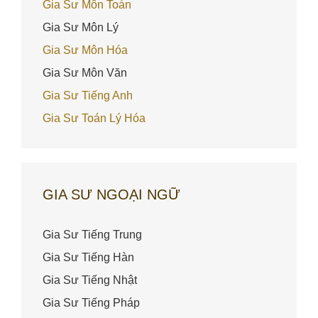
Gia Sư Môn Toán
Gia Sư Môn Lý
Gia Sư Môn Hóa
Gia Sư Môn Văn
Gia Sư Tiếng Anh
Gia Sư Toán Lý Hóa
GIA SƯ NGOẠI NGỮ
Gia Sư Tiếng Trung
Gia Sư Tiếng Hàn
Gia Sư Tiếng Nhật
Gia Sư Tiếng Pháp