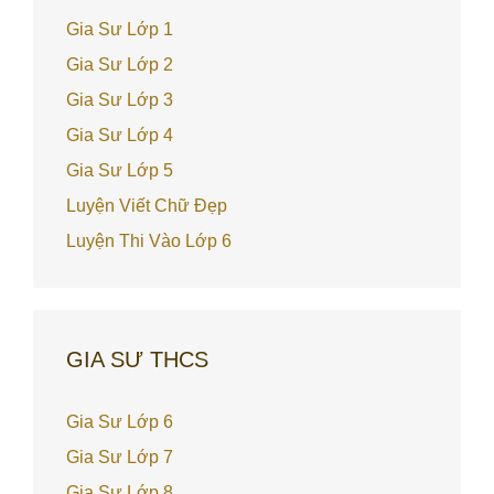
Gia Sư Lớp 1
Gia Sư Lớp 2
Gia Sư Lớp 3
Gia Sư Lớp 4
Gia Sư Lớp 5
Luyện Viết Chữ Đẹp
Luyện Thi Vào Lớp 6
GIA SƯ THCS
Gia Sư Lớp 6
Gia Sư Lớp 7
Gia Sư Lớp 8