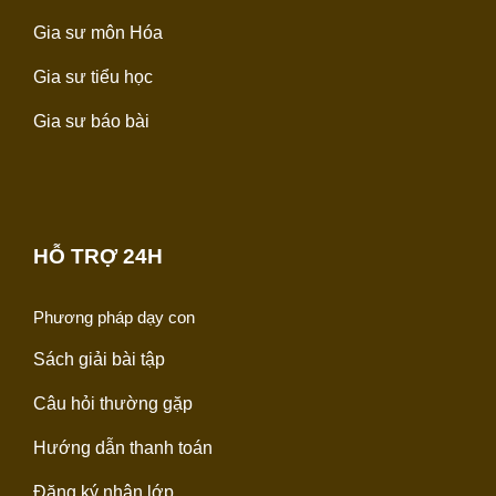
Gia sư môn Hóa
Gia sư tiểu học
Gia sư báo bài
HỖ TRỢ 24H
Phương pháp dạy con
Sách giải bài tập
Câu hỏi thường gặp
Hướng dẫn thanh toán
Đăng ký nhận lớp