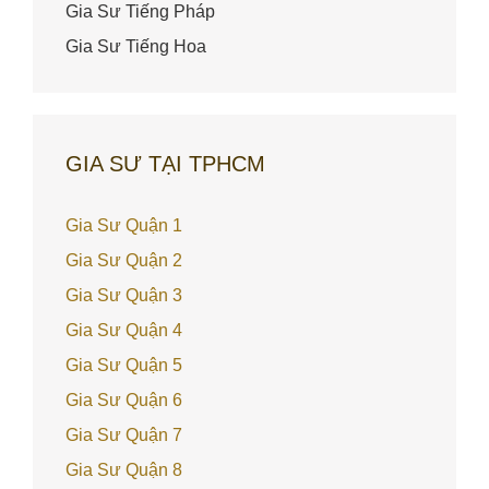
Gia Sư Tiếng Pháp
Gia Sư Tiếng Hoa
GIA SƯ TẠI TPHCM
Gia Sư Quận 1
Gia Sư Quận 2
Gia Sư Quận 3
Gia Sư Quận 4
Gia Sư Quận 5
Gia Sư Quận 6
Gia Sư Quận 7
Gia Sư Quận 8