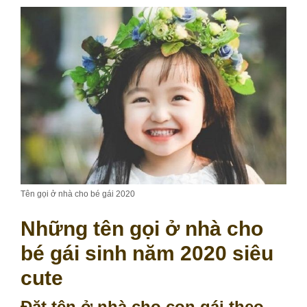
Tên gọi ở nhà cho bé gái 2020
Những tên gọi ở nhà cho
bé gái sinh năm 2020 siêu
cute
Đặt tên ở nhà cho con gái theo