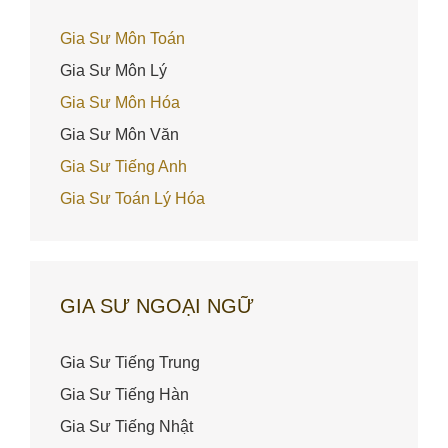
Gia Sư Môn Toán
Gia Sư Môn Lý
Gia Sư Môn Hóa
Gia Sư Môn Văn
Gia Sư Tiếng Anh
Gia Sư Toán Lý Hóa
GIA SƯ NGOẠI NGỮ
Gia Sư Tiếng Trung
Gia Sư Tiếng Hàn
Gia Sư Tiếng Nhật