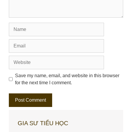
Name
Email
Website
Save my name, email, and website in this browser
for the next time I comment.
GIA SƯ TIỂU HỌC