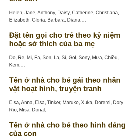
Helen, Jane, Anthony, Daisy, Catherine, Christiana,
Elizabeth, Gloria, Barbara, Diana,…
Đặt tên gọi cho trẻ theo kỷ niệm
hoặc sở thích của ba mẹ
Do, Re, Mi, Fa, Son, La, Si, Gol, Sony, Mưa, Chiều,
Kem,…
Tên ở nhà cho bé gái theo nhân
vật hoạt hình, truyện tranh
Elsa, Anna, Elsa, Tinker, Maruko, Xuka, Doremi, Dory
Rio, Misa, Donal,
Tên ở nhà cho bé theo hình dáng
của con