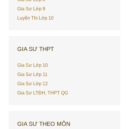
Gia Sư Lớp 9
Luyện Thi Lớp 10
GIA SƯ THPT
Gia Sư Lớp 10
Gia Sư Lớp 11
Gia Sư Lớp 12
Gia Sư LTĐH, THPT QG
GIA SƯ THEO MÔN