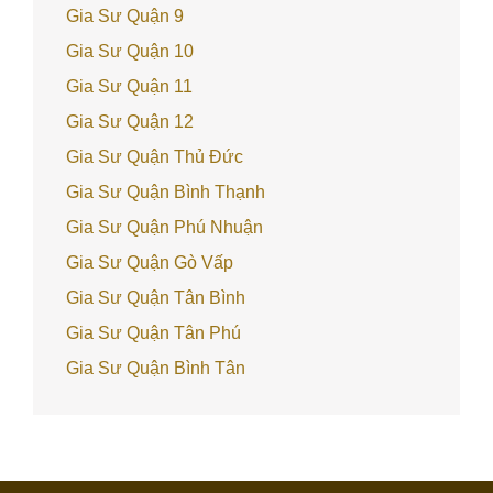
Gia Sư Quận 9
Gia Sư Quận 10
Gia Sư Quận 11
Gia Sư Quận 12
Gia Sư Quận Thủ Đức
Gia Sư Quận Bình Thạnh
Gia Sư Quận Phú Nhuận
Gia Sư Quận Gò Vấp
Gia Sư Quận Tân Bình
Gia Sư Quận Tân Phú
Gia Sư Quận Bình Tân