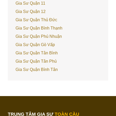
Gia Sư Quận 11
Gia Sư Quận 12
Gia Sư Quận Thủ Đức
Gia Sư Quận Bình Thạnh
Gia Sư Quận Phú Nhuận
Gia Sư Quận Gò Vấp
Gia Sư Quận Tân Bình
Gia Sư Quận Tân Phú
Gia Sư Quận Bình Tân
TRUNG TÂM GIA SƯ
TOÀN CẦU