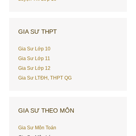
GIA SƯ THPT
Gia Sư Lớp 10
Gia Sư Lớp 11
Gia Sư Lớp 12
Gia Sư LTĐH, THPT QG
GIA SƯ THEO MÔN
Gia Sư Môn Toán