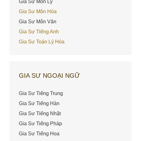
Gia Sư Môn Lý
Gia Sư Môn Hóa
Gia Sư Môn Văn
Gia Sư Tiếng Anh
Gia Sư Toán Lý Hóa
GIA SƯ NGOẠI NGỮ
Gia Sư Tiếng Trung
Gia Sư Tiếng Hàn
Gia Sư Tiếng Nhật
Gia Sư Tiếng Pháp
Gia Sư Tiếng Hoa