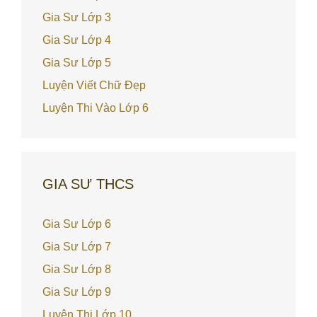
Gia Sư Lớp 3
Gia Sư Lớp 4
Gia Sư Lớp 5
Luyện Viết Chữ Đẹp
Luyện Thi Vào Lớp 6
GIA SƯ THCS
Gia Sư Lớp 6
Gia Sư Lớp 7
Gia Sư Lớp 8
Gia Sư Lớp 9
Luyện Thi Lớp 10