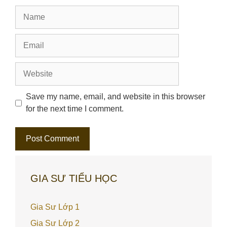
Name
Email
Website
Save my name, email, and website in this browser
for the next time I comment.
GIA SƯ TIỂU HỌC
Gia Sư Lớp 1
Gia Sư Lớp 2