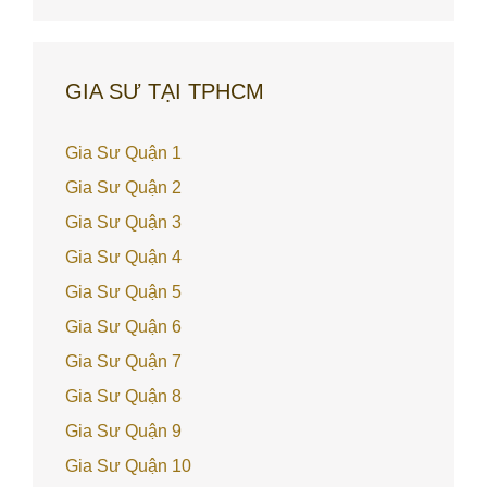
GIA SƯ TẠI TPHCM
Gia Sư Quận 1
Gia Sư Quận 2
Gia Sư Quận 3
Gia Sư Quận 4
Gia Sư Quận 5
Gia Sư Quận 6
Gia Sư Quận 7
Gia Sư Quận 8
Gia Sư Quận 9
Gia Sư Quận 10