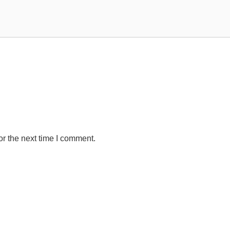
r the next time I comment.