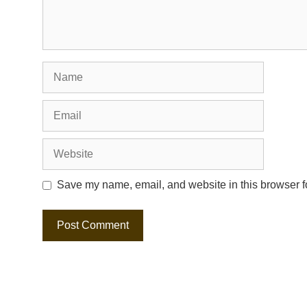
Name
Email
Website
Save my name, email, and website in this browser fo