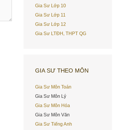
Gia Sư Lớp 10
Gia Sư Lớp 11
Gia Sư Lớp 12
Gia Sư LTĐH, THPT QG
GIA SƯ THEO MÔN
Gia Sư Môn Toán
Gia Sư Môn Lý
Gia Sư Môn Hóa
Gia Sư Môn Văn
Gia Sư Tiếng Anh