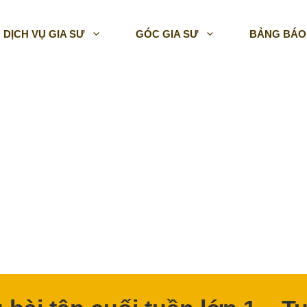
DỊCH VỤ GIA SƯ
GÓC GIA SƯ
BẢNG BÁO