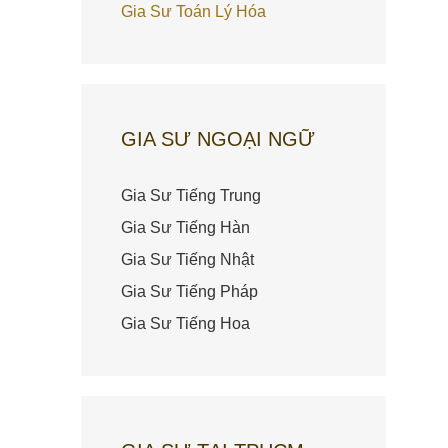
Gia Sư Toán Lý Hóa
GIA SƯ NGOẠI NGỮ
Gia Sư Tiếng Trung
Gia Sư Tiếng Hàn
Gia Sư Tiếng Nhật
Gia Sư Tiếng Pháp
Gia Sư Tiếng Hoa