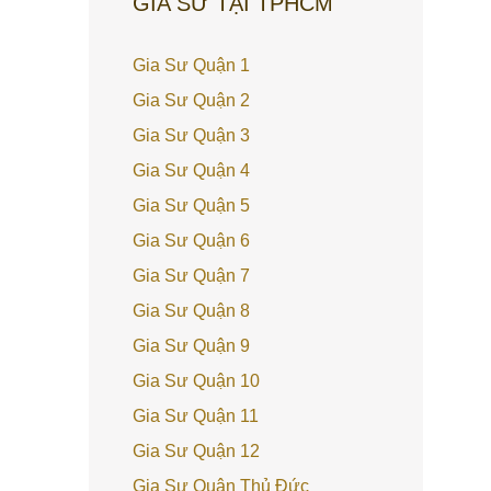
GIA SƯ TẠI TPHCM
Gia Sư Quận 1
Gia Sư Quận 2
Gia Sư Quận 3
Gia Sư Quận 4
Gia Sư Quận 5
Gia Sư Quận 6
Gia Sư Quận 7
Gia Sư Quận 8
Gia Sư Quận 9
Gia Sư Quận 10
Gia Sư Quận 11
Gia Sư Quận 12
Gia Sư Quận Thủ Đức