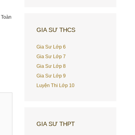
ư Toàn
GIA SƯ THCS
Gia Sư Lớp 6
Gia Sư Lớp 7
Gia Sư Lớp 8
Gia Sư Lớp 9
Luyện Thi Lớp 10
GIA SƯ THPT